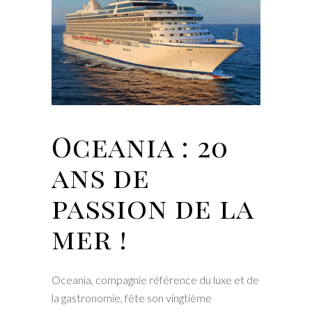
Oceania : 20
ans de
passion de la
mer !
Oceania, compagnie référence du luxe et de
la gastronomie, fête son vingtième