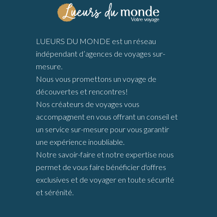
LUEURS DU MONDE est un réseau
indépendant d’agences de voyages sur-
mesure.
Nous vous promettons un voyage de
découvertes et rencontres!
Nos créateurs de voyages vous
accompagnent en vous offrant un conseil et
un service sur-mesure pour vous garantir
une expérience inoubliable.
Notre savoir-faire et notre expertise nous
permet de vous faire bénéficier d'offres
exclusives et de voyager en toute sécurité
et sérénité.