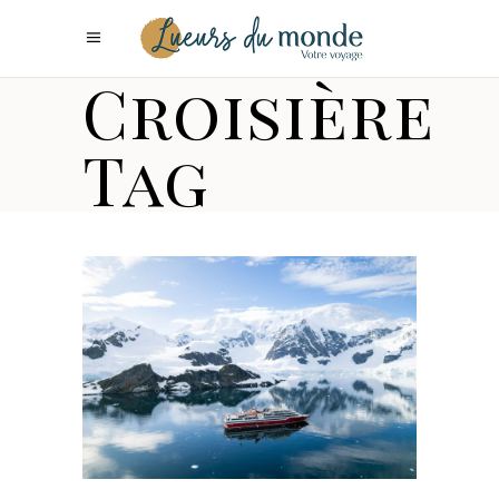
Croisière
Tag