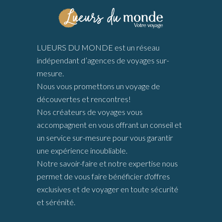
LUEURS DU MONDE est un réseau
indépendant d’agences de voyages sur-
mesure.
Nous vous promettons un voyage de
découvertes et rencontres!
Nos créateurs de voyages vous
accompagnent en vous offrant un conseil et
un service sur-mesure pour vous garantir
une expérience inoubliable.
Notre savoir-faire et notre expertise nous
permet de vous faire bénéficier d'offres
exclusives et de voyager en toute sécurité
et sérénité.