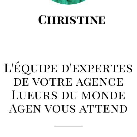
Christine
L'équipe d'expertes
de votre agence
Lueurs du monde
Agen vous attend