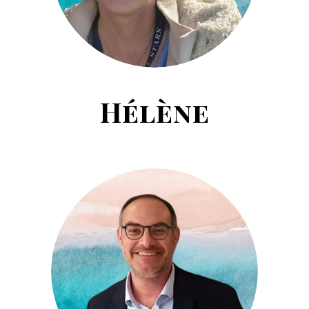
Hélène