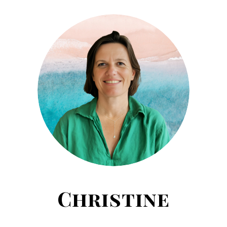
Christine