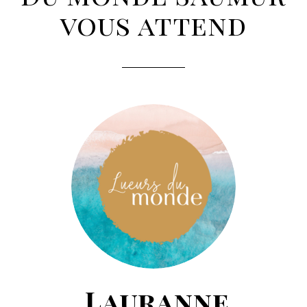
vous attend
Lauranne