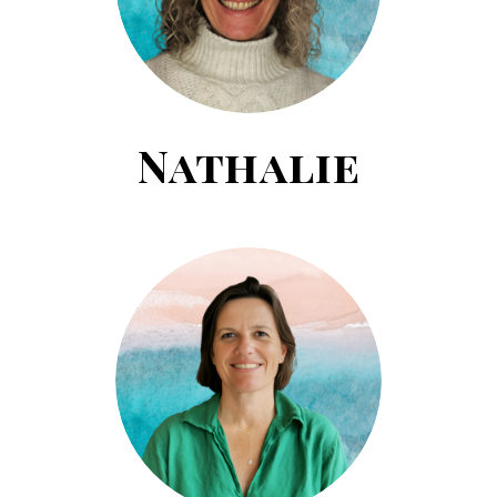
Nathalie