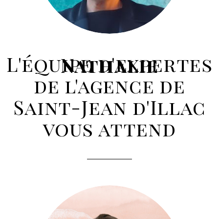
L'équipe d'expertes
Nathalie
de l'agence de
Saint-Jean d'Illac
vous attend