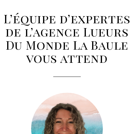
L’équipe d’expertes
de l’agence Lueurs
Du Monde La Baule
vous attend