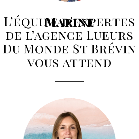
L’équipe d’expertes
Marine
de l’agence Lueurs
Du Monde St Brévin
vous attend