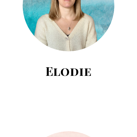
Elodie