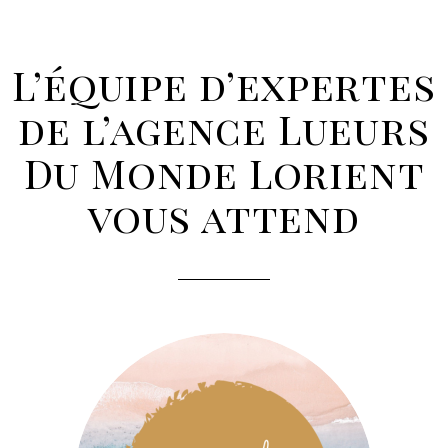
L’équipe d’expertes
de l’agence Lueurs
Du Monde Lorient
vous attend