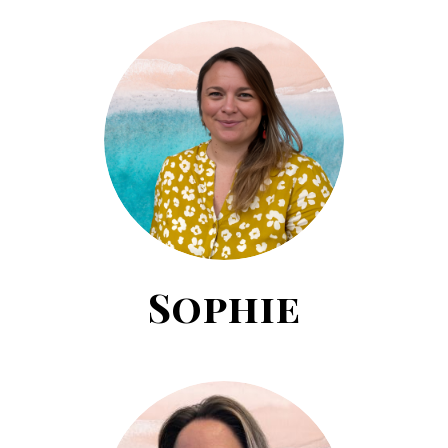
Sophie