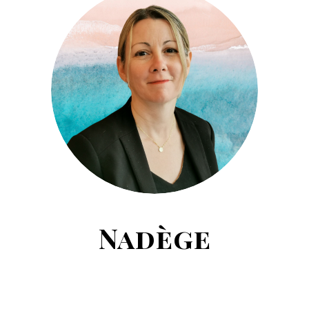
Nadège