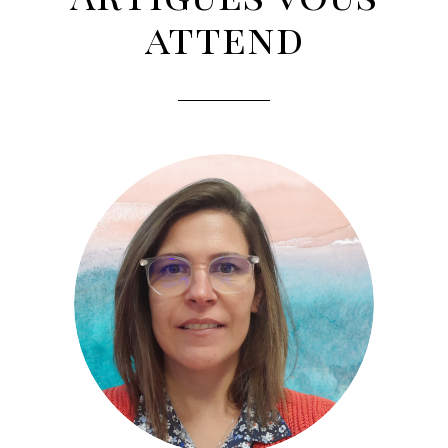
attend