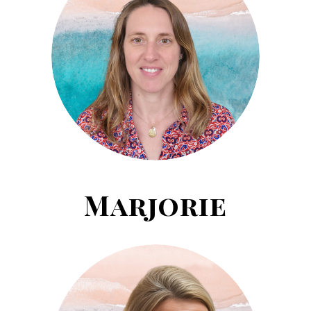
Marjorie