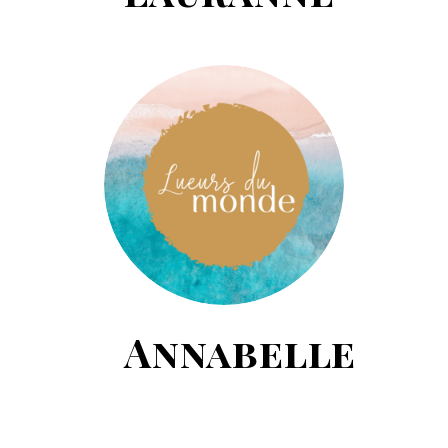
Annabelle