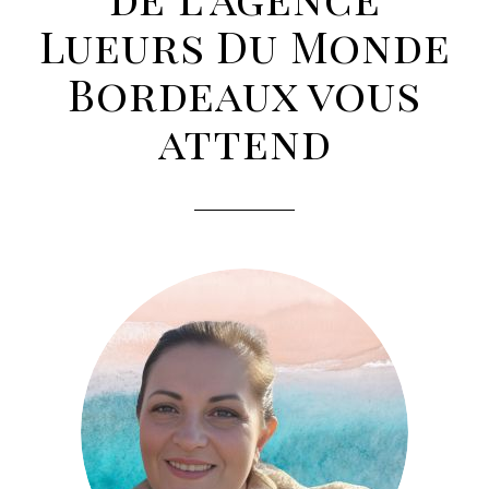
Lueurs Du Monde
Bordeaux vous
attend