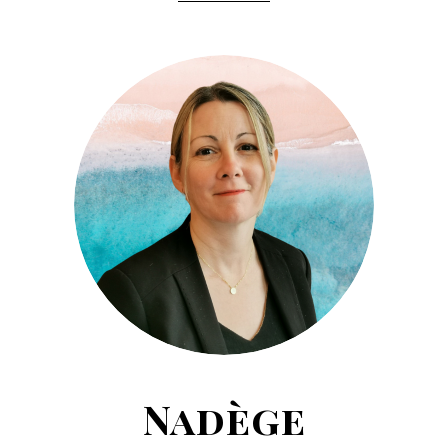
Nadège