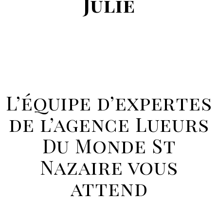
Julie
L’équipe d’expertes
de l’agence Lueurs
Du Monde St
Nazaire vous
attend