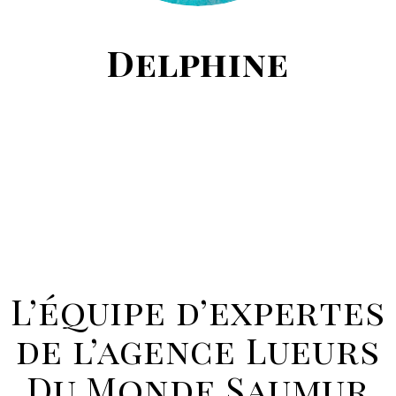
Delphine
L’équipe d’expertes
de l’agence Lueurs
Du Monde Saumur