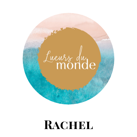
Rachel