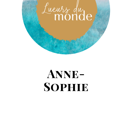
Anne-
Sophie