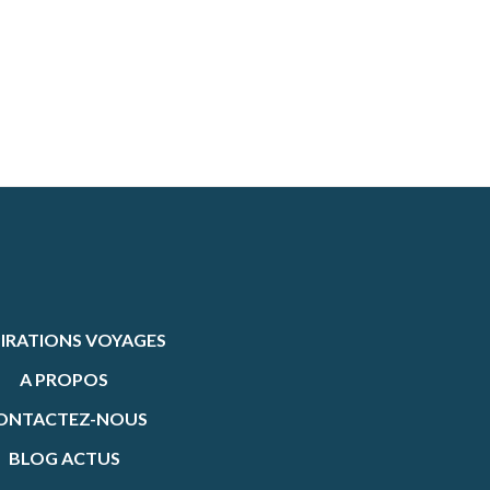
PIRATIONS VOYAGES
A PROPOS
ONTACTEZ-NOUS
BLOG ACTUS