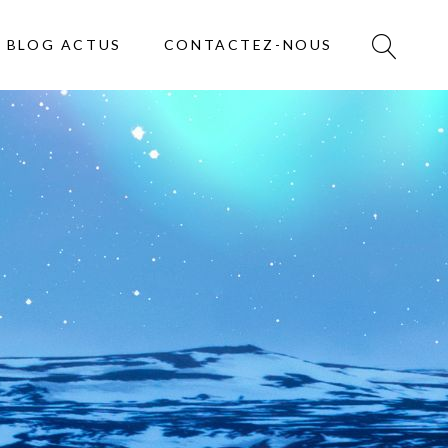
BLOG ACTUS
CONTACTEZ-NOUS