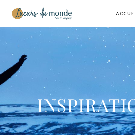
ACCUE
INSPIRATI