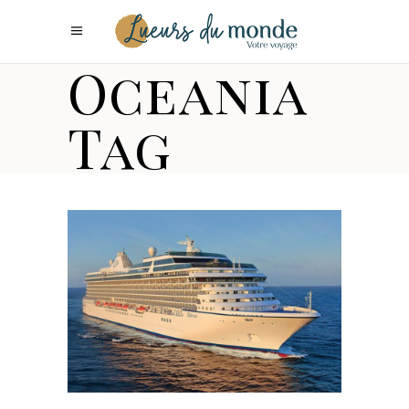
Oceania
Tag