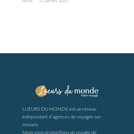
Actus
27 janvier 2023
LUEURS DU MONDE est un réseau
indépendant d’agences de voyages sur-
mesure.
Nous vous promettons un voyage de