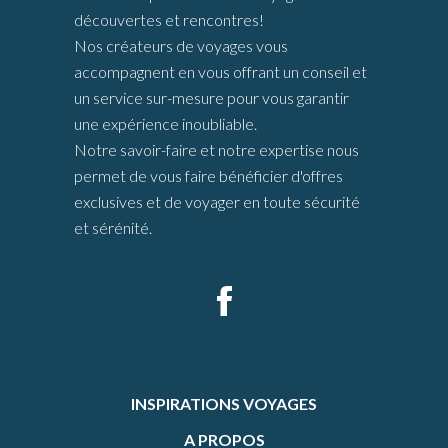
découvertes et rencontres!
Nos créateurs de voyages vous
accompagnent en vous offrant un conseil et
un service sur-mesure pour vous garantir
une expérience inoubliable.
Notre savoir-faire et notre expertise nous
permet de vous faire bénéficier d'offres
exclusives et de voyager en toute sécurité
et sérénité.
INSPIRATIONS VOYAGES
A PROPOS