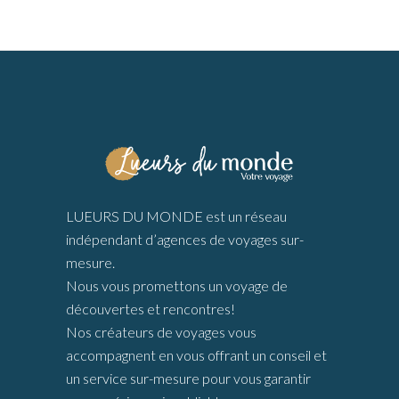
LUEURS DU MONDE est un réseau
indépendant d’agences de voyages sur-
mesure.
Nous vous promettons un voyage de
découvertes et rencontres!
Nos créateurs de voyages vous
accompagnent en vous offrant un conseil et
un service sur-mesure pour vous garantir