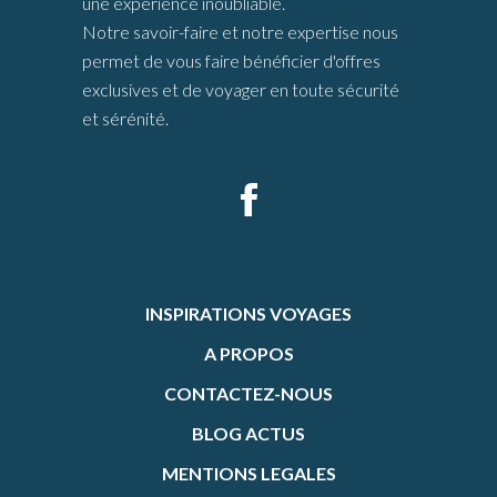
une expérience inoubliable.
Notre savoir-faire et notre expertise nous
permet de vous faire bénéficier d'offres
exclusives et de voyager en toute sécurité
et sérénité.
INSPIRATIONS VOYAGES
A PROPOS
CONTACTEZ-NOUS
BLOG ACTUS
MENTIONS LEGALES