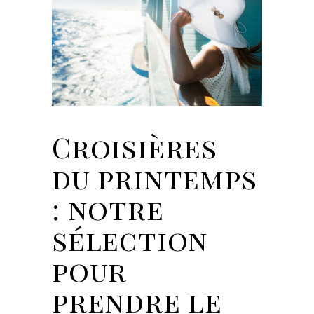
Croisières
du printemps
: notre
sélection
pour
prendre le