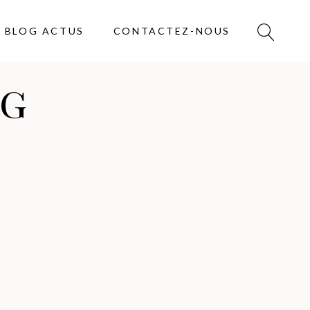
BLOG ACTUS
CONTACTEZ-NOUS
ag