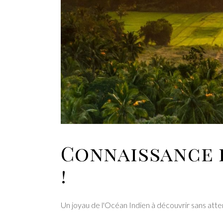
Connaissance d
!
Un joyau de l'Océan Indien à découvrir sans att