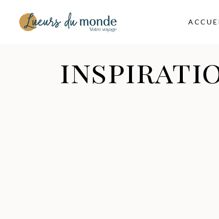
ACCUE
inspirati