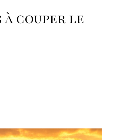
 à couper le