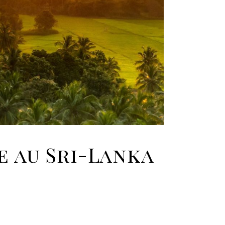
e au Sri-Lanka