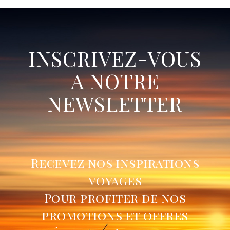
INSCRIVEZ-VOUS
A NOTRE
NEWSLETTER
Recevez nos inspirations
voyages
Pour profiter de nos
promotions et offres