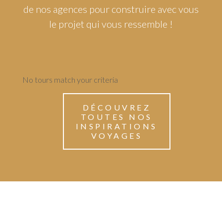
de nos agences pour construire avec vous
le projet qui vous ressemble !
No tours match your criteria
DÉCOUVREZ
TOUTES NOS
INSPIRATIONS
VOYAGES