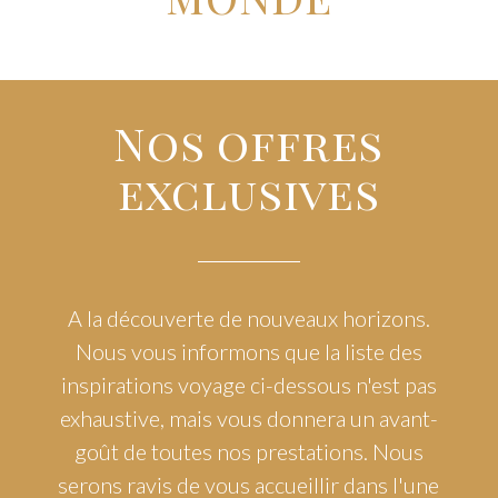
Nos offres
exclusives
A la découverte de nouveaux horizons.
Nous vous informons que la liste des
inspirations voyage ci-dessous n'est pas
exhaustive, mais vous donnera un avant-
goût de toutes nos prestations. Nous
serons ravis de vous accueillir dans l'une