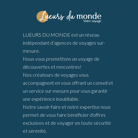
LUEURS DU MONDE est un réseau
indépendant d’agences de voyages sur-
mesure.
Nous vous promettons un voyage de
découvertes et rencontres!
Nos créateurs de voyages vous
accompagnent en vous offrant un conseil et
un service sur-mesure pour vous garantir
une expérience inoubliable.
Notre savoir-faire et notre expertise nous
permet de vous faire bénéficier d'offres
exclusives et de voyager en toute sécurité
et sérénité.