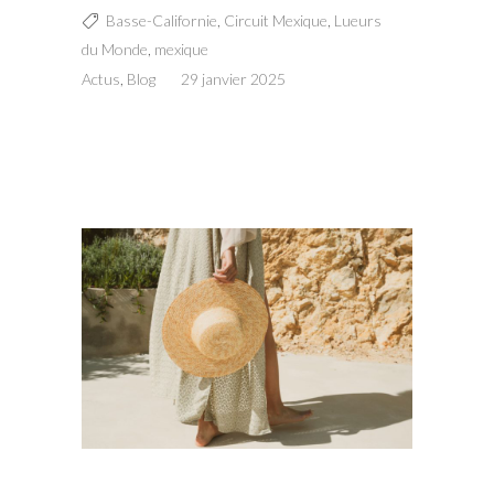
Basse-Californie
,
Circuit Mexique
,
Lueurs
du Monde
,
mexique
Actus
,
Blog
29 janvier 2025