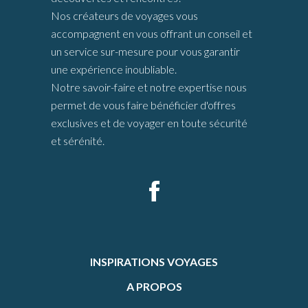
Nos créateurs de voyages vous
accompagnent en vous offrant un conseil et
un service sur-mesure pour vous garantir
une expérience inoubliable.
Notre savoir-faire et notre expertise nous
permet de vous faire bénéficier d'offres
exclusives et de voyager en toute sécurité
et sérénité.
INSPIRATIONS VOYAGES
A PROPOS