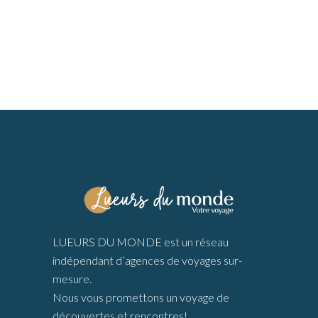
LUEURS DU MONDE est un réseau
indépendant d’agences de voyages sur-
mesure.
Nous vous promettons un voyage de
découvertes et rencontres!