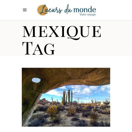
mexique
Tag