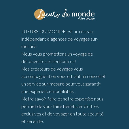
LUEURS DU MONDE est un réseau
indépendant d’agences de voyages sur-
mesure.
Nous vous promettons un voyage de
découvertes et rencontres!
Nos créateurs de voyages vous
accompagnent en vous offrant un conseil et
un service sur-mesure pour vous garantir
une expérience inoubliable.
Notre savoir-faire et notre expertise nous
permet de vous faire bénéficier d'offres
exclusives et de voyager en toute sécurité
et sérénité.