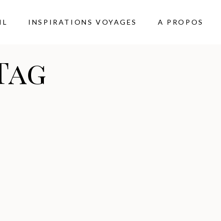
IL
INSPIRATIONS VOYAGES
A PROPOS
Tag