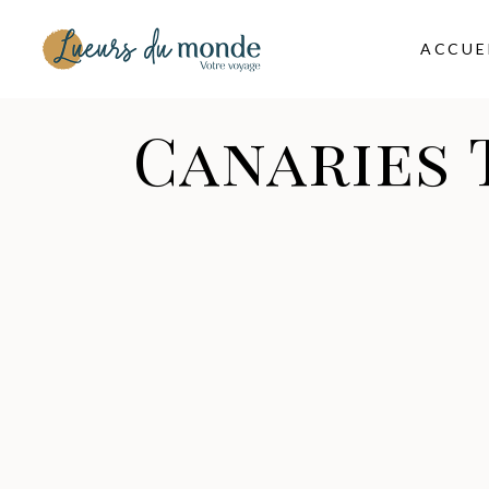
ACCUE
Canaries 