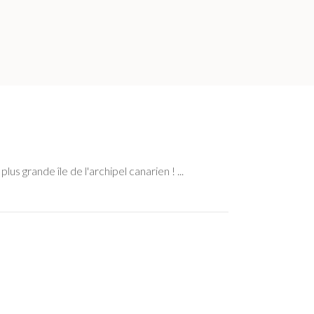
plus grande île de l'archipel canarien !