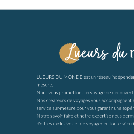
LUEURS DU MONDE est un réseau indépendant 
mesure.
Nous vous promettons un voyage de découverte
Nos créateurs de voyages vous accompagnent en 
service sur-mesure pour vous garantir une expér
Notre savoir-faire et notre expertise nous perme
d'offres exclusives et de voyager en toute sécuri