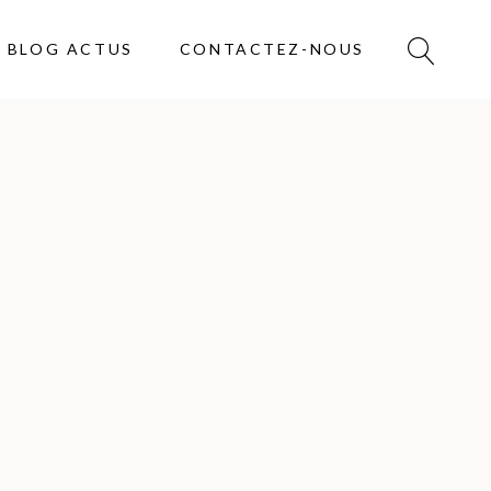
BLOG ACTUS
CONTACTEZ-NOUS