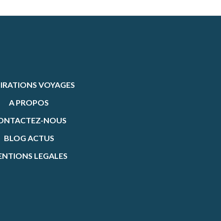
PIRATIONS VOYAGES
A PROPOS
ONTACTEZ-NOUS
BLOG ACTUS
NTIONS LEGALES