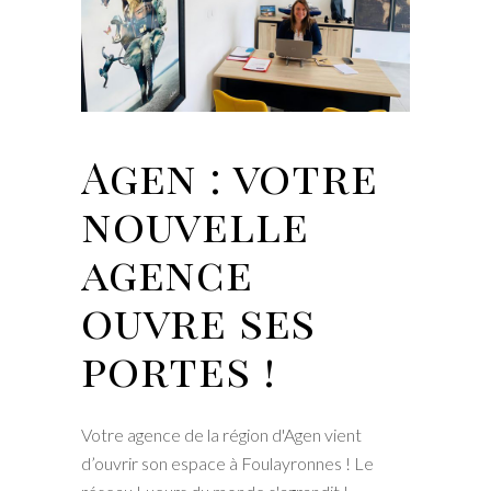
Agen : votre
nouvelle
agence
ouvre ses
portes !
Votre agence de la région d'Agen vient
d’ouvrir son espace à Foulayronnes ! Le