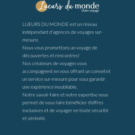
LUEURS DU MONDE est un réseau
indépendant d’agences de voyages sur-
mesure.
Nous vous promettons un voyage de
découvertes et rencontres!
Nos créateurs de voyages vous
accompagnent en vous offrant un conseil et
un service sur-mesure pour vous garantir
une expérience inoubliable.
Notre savoir-faire et notre expertise nous
permet de vous faire bénéficier d'offres
exclusives et de voyager en toute sécurité
et sérénité.