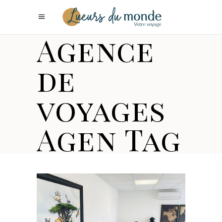
Agence
de
voyages
Agen Tag