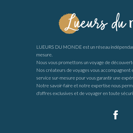
LUEURS DU MONDE est un réseau indépendant 
mesure.
Nous vous promettons un voyage de découverte
Nos créateurs de voyages vous accompagnent en 
service sur-mesure pour vous garantir une expér
Notre savoir-faire et notre expertise nous perme
d'offres exclusives et de voyager en toute sécuri