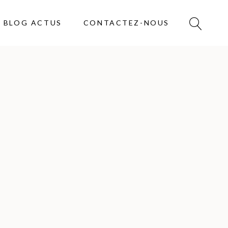
BLOG ACTUS
CONTACTEZ-NOUS