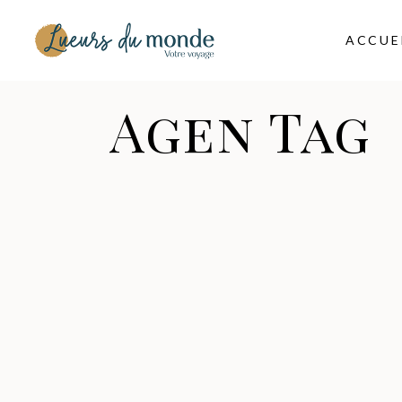
ACCUE
Agen Tag