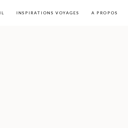
IL
INSPIRATIONS VOYAGES
A PROPOS