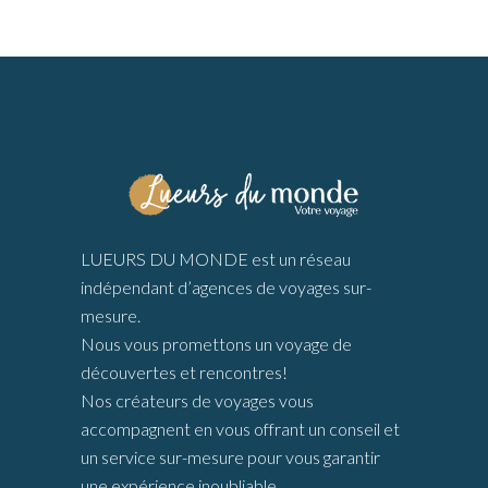
LUEURS DU MONDE est un réseau
indépendant d’agences de voyages sur-
mesure.
Nous vous promettons un voyage de
découvertes et rencontres!
Nos créateurs de voyages vous
accompagnent en vous offrant un conseil et
un service sur-mesure pour vous garantir
une expérience inoubliable.