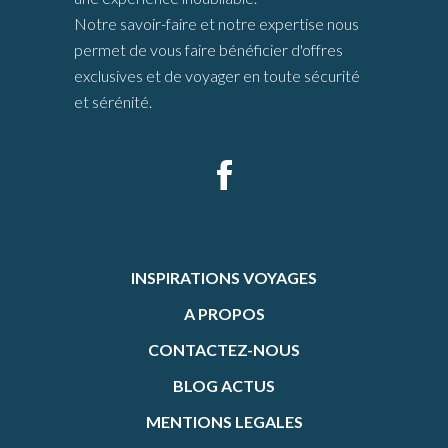
Notre savoir-faire et notre expertise nous
permet de vous faire bénéficier d'offres
exclusives et de voyager en toute sécurité
et sérénité.
INSPIRATIONS VOYAGES
A PROPOS
CONTACTEZ-NOUS
BLOG ACTUS
MENTIONS LEGALES