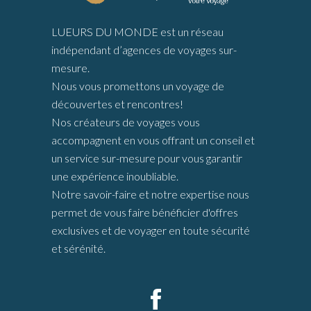
LUEURS DU MONDE est un réseau
indépendant d’agences de voyages sur-
mesure.
Nous vous promettons un voyage de
découvertes et rencontres!
Nos créateurs de voyages vous
accompagnent en vous offrant un conseil et
un service sur-mesure pour vous garantir
une expérience inoubliable.
Notre savoir-faire et notre expertise nous
permet de vous faire bénéficier d'offres
exclusives et de voyager en toute sécurité
et sérénité.