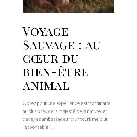
Voyage
Sauvage : au
cœur du
bien-être
animal
Optez pour une expérience extraordinaire
au plus près de la majesté de la nature, et
devenez ambassadeur d'un tourisme plus
responsable !