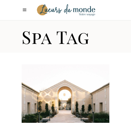
Spa Tag