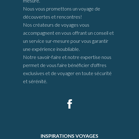
mesure.
Nous vous promettons un voyage de
découvertes et rencontres!
Nos créateurs de voyages vous
accompagnent en vous offrant un conseil et
un service sur-mesure pour vous garantir
une expérience inoubliable.
Notre savoir-faire et notre expertise nous
permet de vous faire bénéficier d'offres
exclusives et de voyager en toute sécurité
et sérénité.
INSPIRATIONS VOYAGES