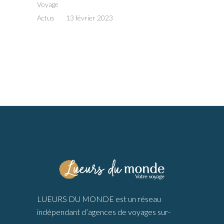
Voyage
Actus
13 février 2023
LUEURS DU MONDE est un réseau
indépendant d’agences de voyages sur-