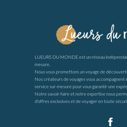
LUEURS DU MONDE est un réseau indépendant 
mesure.
Nous vous promettons un voyage de découverte
Nos créateurs de voyages vous accompagnent en 
service sur-mesure pour vous garantir une expér
Notre savoir-faire et notre expertise nous perme
d'offres exclusives et de voyager en toute sécuri