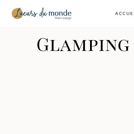
ACCUE
Glamping