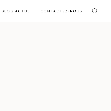
BLOG ACTUS
CONTACTEZ-NOUS