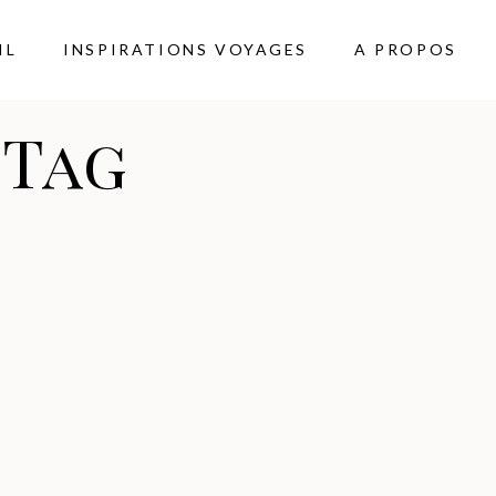
IL
INSPIRATIONS VOYAGES
A PROPOS
 Tag