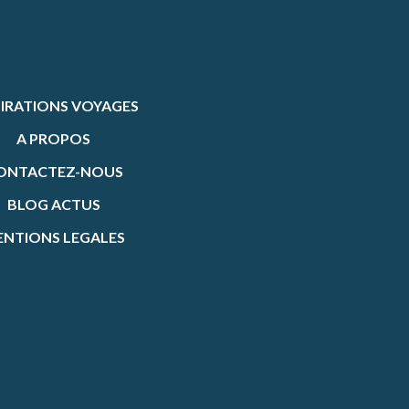
PIRATIONS VOYAGES
A PROPOS
ONTACTEZ-NOUS
BLOG ACTUS
NTIONS LEGALES