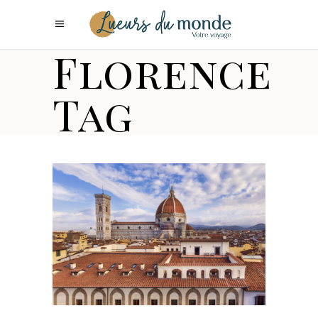
Florence
Tag