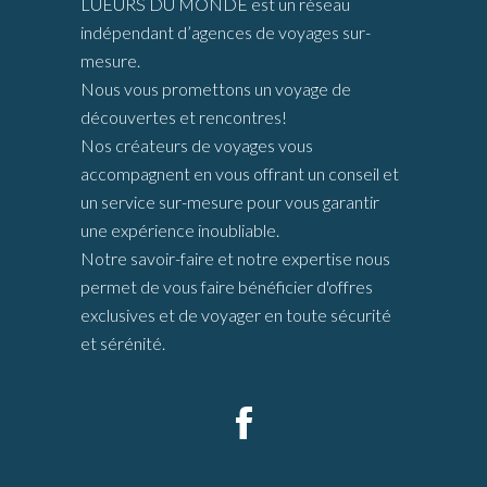
LUEURS DU MONDE est un réseau
indépendant d’agences de voyages sur-
mesure.
Nous vous promettons un voyage de
découvertes et rencontres!
Nos créateurs de voyages vous
accompagnent en vous offrant un conseil et
un service sur-mesure pour vous garantir
une expérience inoubliable.
Notre savoir-faire et notre expertise nous
permet de vous faire bénéficier d'offres
exclusives et de voyager en toute sécurité
et sérénité.