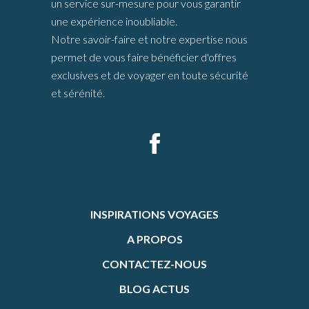
un service sur-mesure pour vous garantir
une expérience inoubliable.
Notre savoir-faire et notre expertise nous
permet de vous faire bénéficier d'offres
exclusives et de voyager en toute sécurité
et sérénité.
INSPIRATIONS VOYAGES
A PROPOS
CONTACTEZ-NOUS
BLOG ACTUS