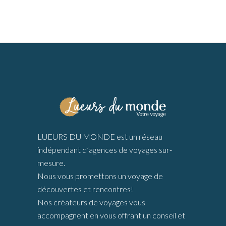
LUEURS DU MONDE est un réseau
indépendant d’agences de voyages sur-
mesure.
Nous vous promettons un voyage de
découvertes et rencontres!
Nos créateurs de voyages vous
accompagnent en vous offrant un conseil et