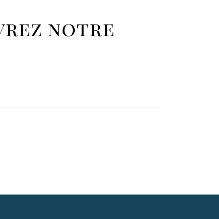
vrez notre