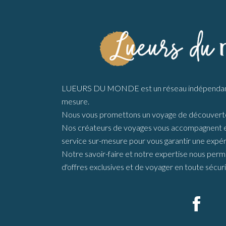
LUEURS DU MONDE est un réseau indépendant 
mesure.
Nous vous promettons un voyage de découverte
Nos créateurs de voyages vous accompagnent en 
service sur-mesure pour vous garantir une expér
Notre savoir-faire et notre expertise nous perme
d'offres exclusives et de voyager en toute sécuri