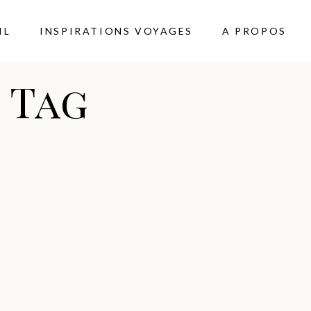
IL
INSPIRATIONS VOYAGES
A PROPOS
 Tag