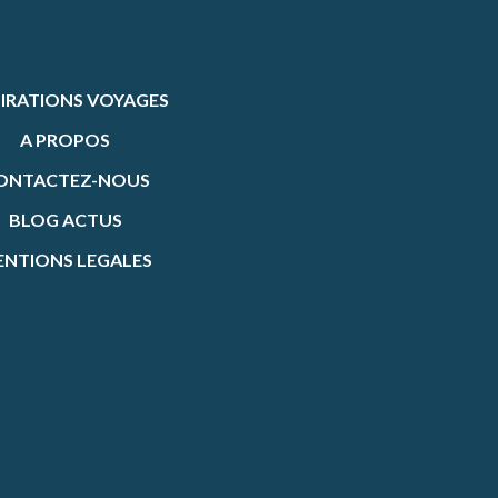
PIRATIONS VOYAGES
A PROPOS
ONTACTEZ-NOUS
BLOG ACTUS
NTIONS LEGALES