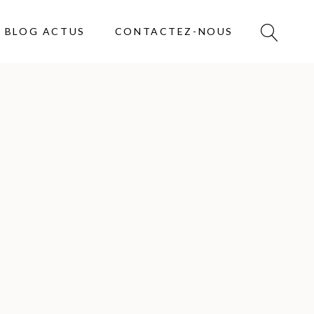
BLOG ACTUS
CONTACTEZ-NOUS