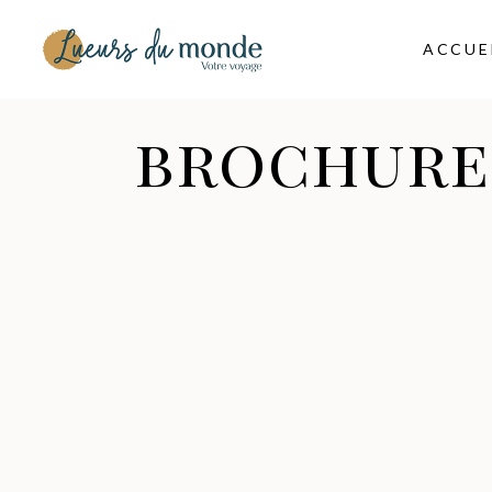
ACCUE
brochure