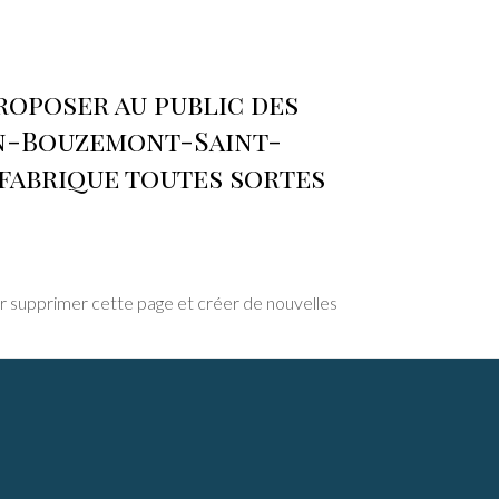
 proposer au public des
en-Bouzemont-Saint-
 fabrique toutes sortes
 supprimer cette page et créer de nouvelles