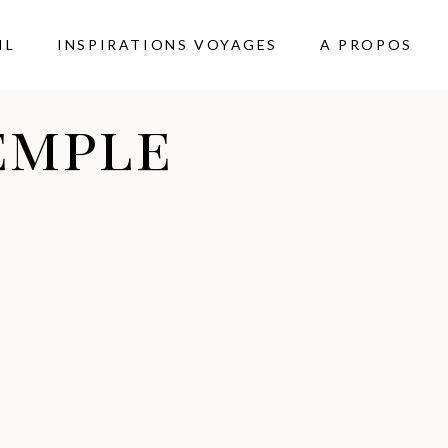
IL
INSPIRATIONS VOYAGES
A PROPOS
emple