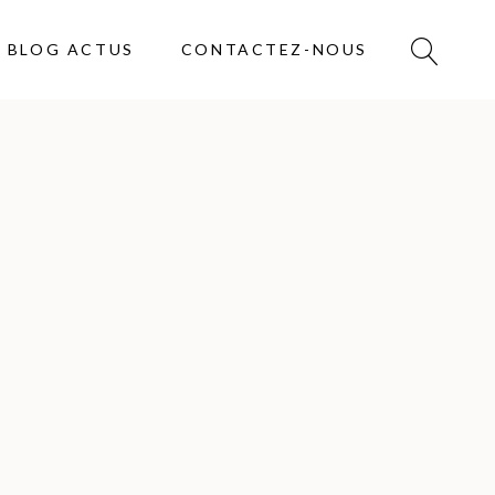
BLOG ACTUS
CONTACTEZ-NOUS