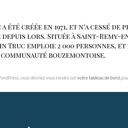
 a été créée en 1971, et n’a cessé de
 depuis lors. Située à Saint-Remy-
in Truc emploie 2 000 personnes, et
la communauté bouzemontoise.
e WordPress, vous devriez vous rendre sur
votre tableau de bord
pour