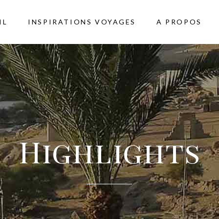
IL
INSPIRATIONS VOYAGES
A PROPOS
Highlights