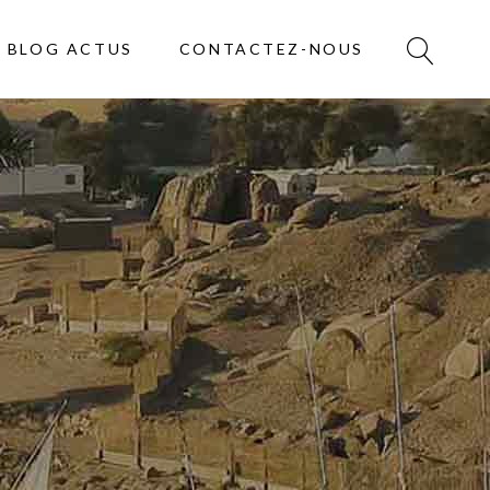
BLOG ACTUS
CONTACTEZ-NOUS