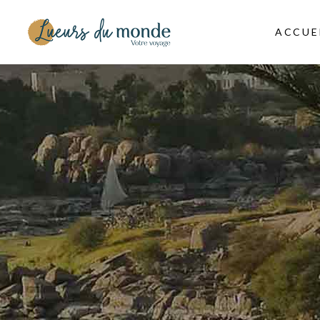
ACCUE