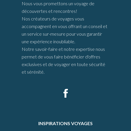
Nous vous promettons un voyage de
découvertes et rencontres!
Nos créateurs de voyages vous
accompagnent en vous offrant un conseil et
un service sur-mesure pour vous garantir
une expérience inoubliable.
Notre savoir-faire et notre expertise nous
permet de vous faire bénéficier d'offres
exclusives et de voyager en toute sécurité
et sérénité.
INSPIRATIONS VOYAGES