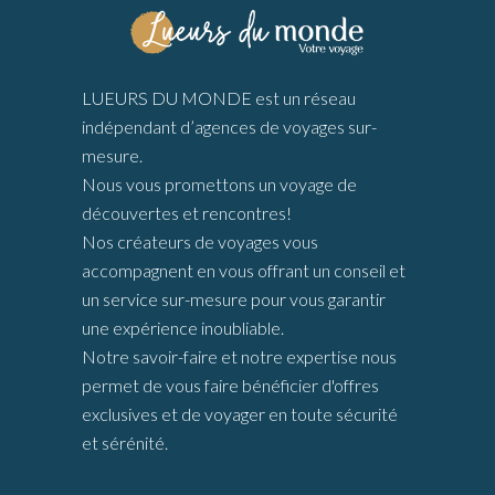
LUEURS DU MONDE est un réseau
indépendant d’agences de voyages sur-
mesure.
Nous vous promettons un voyage de
découvertes et rencontres!
Nos créateurs de voyages vous
accompagnent en vous offrant un conseil et
un service sur-mesure pour vous garantir
une expérience inoubliable.
Notre savoir-faire et notre expertise nous
permet de vous faire bénéficier d'offres
exclusives et de voyager en toute sécurité
et sérénité.