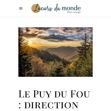
Le Puy du Fou
: direction