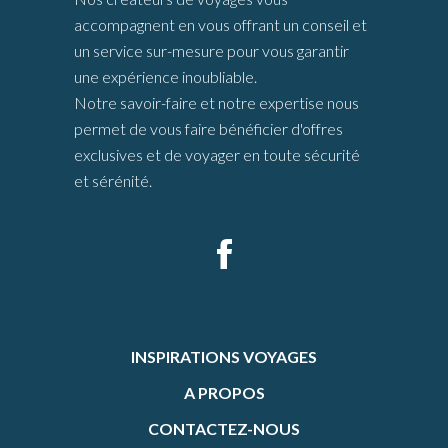
accompagnent en vous offrant un conseil et
un service sur-mesure pour vous garantir
une expérience inoubliable.
Notre savoir-faire et notre expertise nous
permet de vous faire bénéficier d'offres
exclusives et de voyager en toute sécurité
et sérénité.
INSPIRATIONS VOYAGES
A PROPOS
CONTACTEZ-NOUS