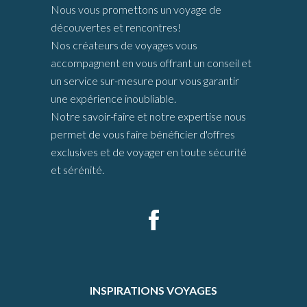
Nous vous promettons un voyage de
découvertes et rencontres!
Nos créateurs de voyages vous
accompagnent en vous offrant un conseil et
un service sur-mesure pour vous garantir
une expérience inoubliable.
Notre savoir-faire et notre expertise nous
permet de vous faire bénéficier d'offres
exclusives et de voyager en toute sécurité
et sérénité.
INSPIRATIONS VOYAGES