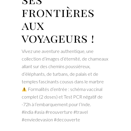
frontières
aux
voyageurs !
Vivez une aventure authentique, une
collection d’images d’éternité, de chameaux
allant sur des chemins poussiéreux,
d’éléphants, de turbans, de palais et de
temples fascinants cousus dans le marbre
Formalités d’entrée : schéma vaccinal
complet (2 doses) et Test PCR négatif de
-72h à l’embarquement pour l’Inde.
#india #asia #reouverture #travel
#enviedevasion #decouverte