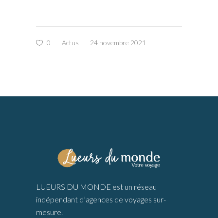
0
Actus
24 novembre 2021
LUEURS DU MONDE est un réseau
indépendant d’agences de voyages sur-
mesure.