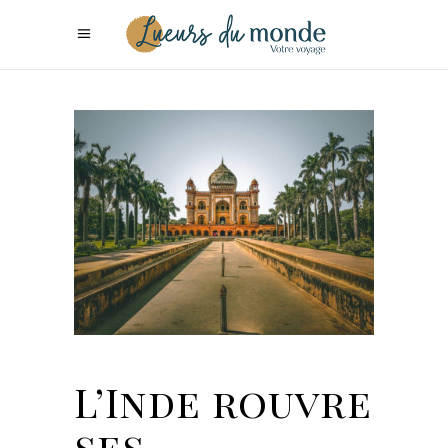
L’Inde rouvre
ses